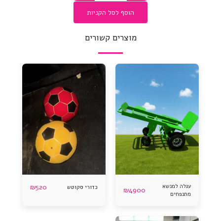
הוסף לסל הקניות
מוצרים קשורים
עגלה למנשא
520
₪
כדורי סקוטש
₪
4900
מתנפחים