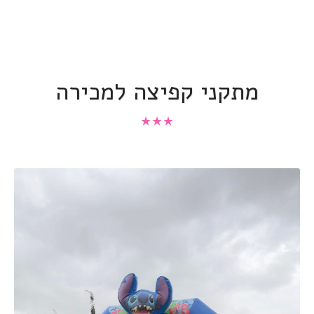
מתקני קפיצה למכירה
★
★
★