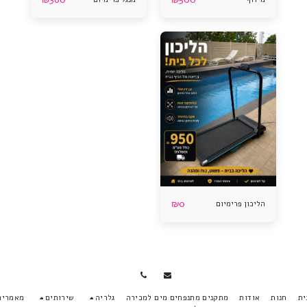
₪
0
הליכון פרימיום
חנות
אודות
מתקנים מתנפחים מים למכירה
גלריה
שירותים
מאמרים