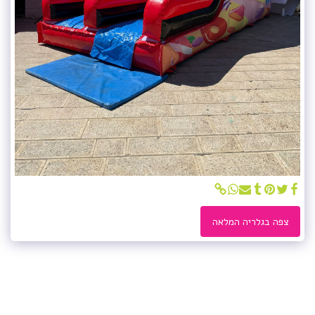
צפה בגלריה המלאה