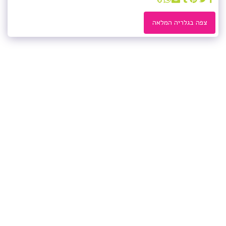
צפה בגלריה המלאה