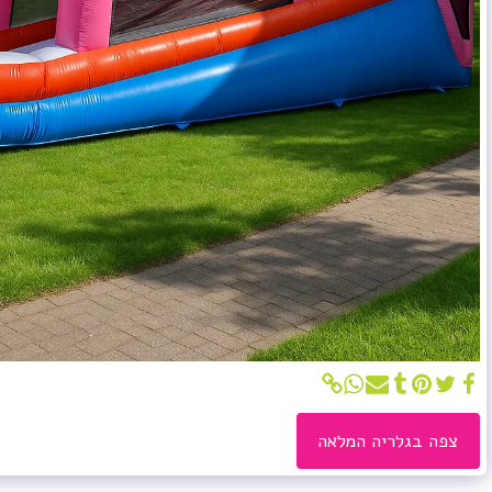
צפה בגלריה המלאה