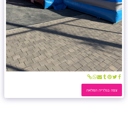
צפה בגלריה המלאה