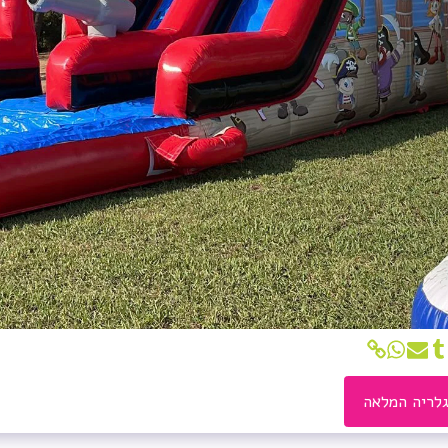
לריה המלאה