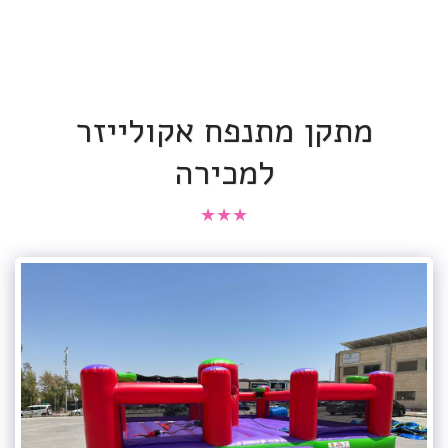
מתקן מתנפח אקולייזר
למכירה
★
★
★