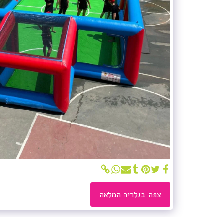
צפה בגלריה המלאה